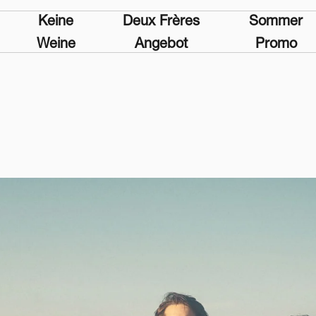
Keine
Deux Frères
Sommer
Weine
Angebot
Promo