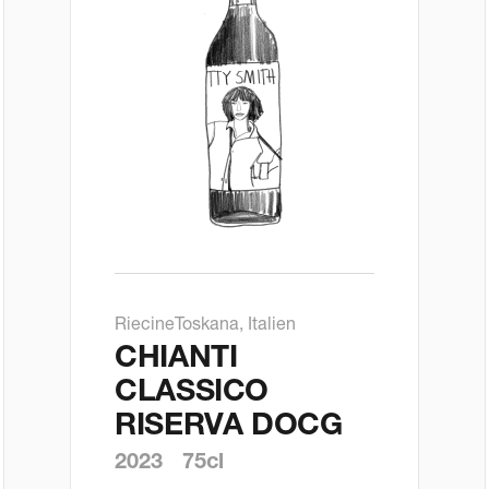
Riecine
Toskana, Italien
CHIANTI
CLASSICO
RISERVA DOCG
2023
75cl