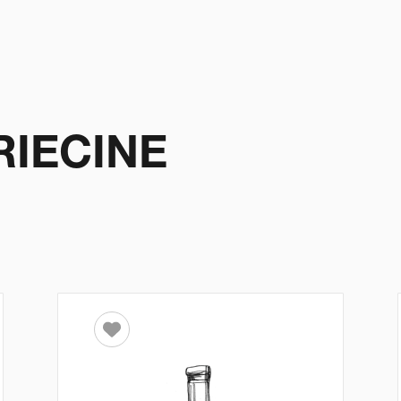
RIECINE