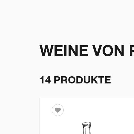
WEINE VON 
14 PRODUKTE