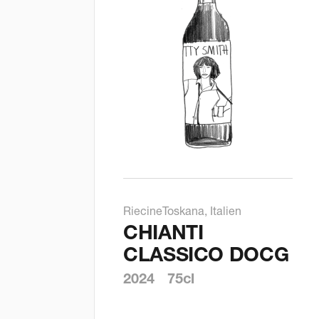
Riecine
Toskana, Italien
CHIANTI
CLASSICO DOCG
2024
75cl