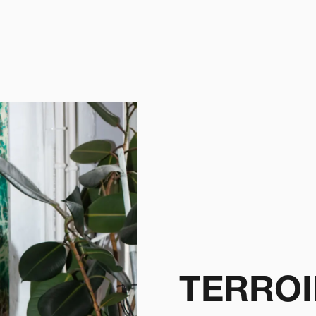
TERROI