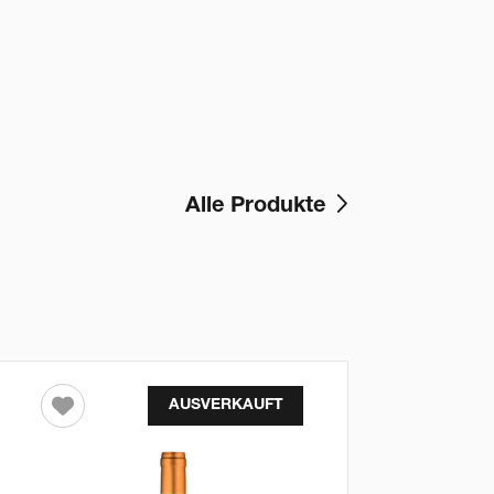
Alle Produkte
AUSVERKAUFT