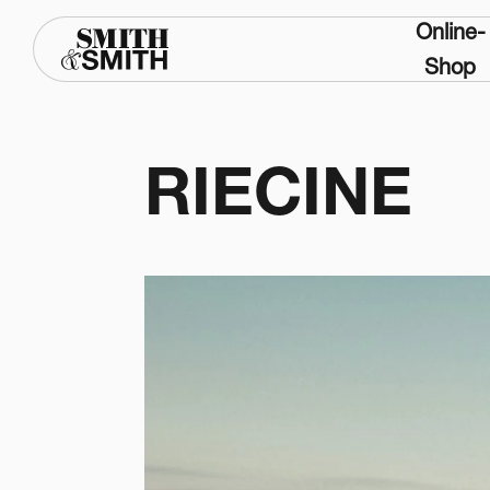
Online-
Shop
RIECINE