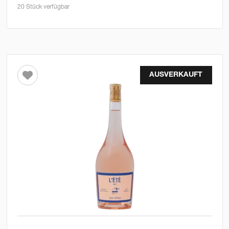
20 Stück verfügbar
AUSVERKAUFT