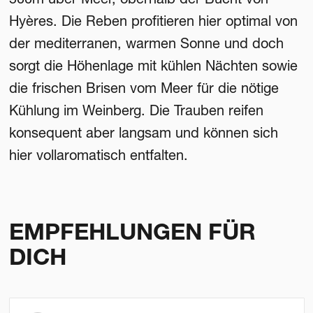
Hyères. Die Reben profitieren hier optimal von
der mediterranen, warmen Sonne und doch
sorgt die Höhenlage mit kühlen Nächten sowie
die frischen Brisen vom Meer für die nötige
Kühlung im Weinberg. Die Trauben reifen
konsequent aber langsam und können sich
hier vollaromatisch entfalten.
EMPFEHLUNGEN FÜR
DICH