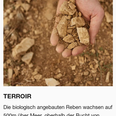
TERROIR
Die biologisch angebauten Reben wachsen auf
500m über Meer, oberhalb der Bucht von