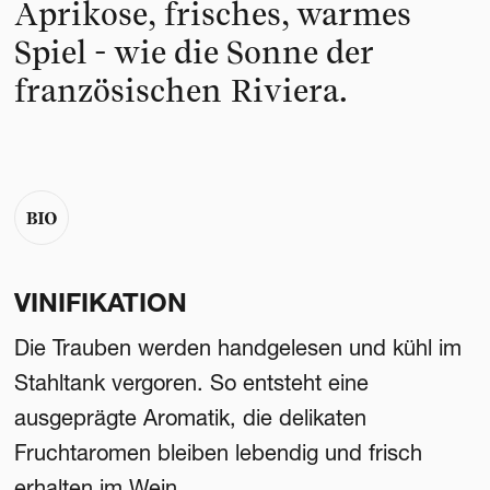
Aprikose, frisches, warmes
Spiel - wie die Sonne der
französischen Riviera.
VINIFIKATION
Die Trauben werden handgelesen und kühl im
Stahltank vergoren. So entsteht eine
ausgeprägte Aromatik, die delikaten
Fruchtaromen bleiben lebendig und frisch
erhalten im Wein.