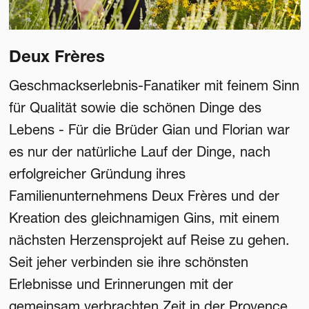
Deux Frères
Geschmackserlebnis-Fanatiker mit feinem Sinn
für Qualität sowie die schönen Dinge des
Lebens - Für die Brüder Gian und Florian war
es nur der natürliche Lauf der Dinge, nach
erfolgreicher Gründung ihres
Familienunternehmens Deux Frères und der
Kreation des gleichnamigen Gins, mit einem
nächsten Herzensprojekt auf Reise zu gehen.
Seit jeher verbinden sie ihre schönsten
Erlebnisse und Erinnerungen mit der
gemeinsam verbrachten Zeit in der Provence,