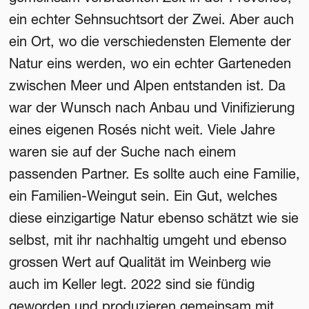
ein echter Sehnsuchtsort der Zwei. Aber auch
ein Ort, wo die verschiedensten Elemente der
Natur eins werden, wo ein echter Garteneden
zwischen Meer und Alpen entstanden ist. Da
war der Wunsch nach Anbau und Vinifizierung
eines eigenen Rosés nicht weit. Viele Jahre
waren sie auf der Suche nach einem
passenden Partner. Es sollte auch eine Familie,
ein Familien-Weingut sein. Ein Gut, welches
diese einzigartige Natur ebenso schätzt wie sie
selbst, mit ihr nachhaltig umgeht und ebenso
grossen Wert auf Qualität im Weinberg wie
auch im Keller legt. 2022 sind sie fündig
geworden und produzieren gemeinsam mit