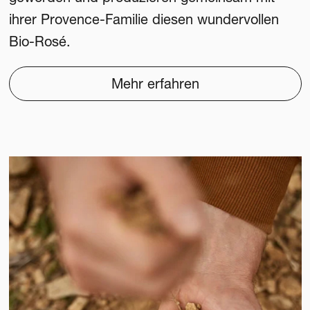
ihrer Provence-Familie diesen wundervollen
Bio-Rosé.
Mehr erfahren