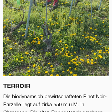
TERROIR
Die biodynamsich bewirtschafteten Pinot Noir-
Parzelle liegt auf zirka 550 m.ü.M. in