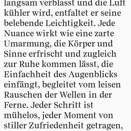
langsam verblasst und die Luft
kühler wird, entfaltet er seine
belebende Leichtigkeit. Jede
Nuance wirkt wie eine zarte
Umarmung, die Körper und
Sinne erfrischt und zugleich
zur Ruhe kommen lässt, die
Einfachheit des Augenblicks
einfängt, begleitet vom leisen
Rauschen der Wellen in der
Ferne. Jeder Schritt ist
mühelos, jeder Moment von
stiller Zufriedenheit getragen,