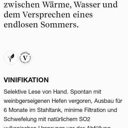
zwischen Wärme, Wasser und
dem Versprechen eines
endlosen Sommers.
VINIFIKATION
Selektive Lese von Hand. Spontan mit
weinbgerseigenen Hefen vergoren, Ausbau für
6 Monate im Stahltank, minime Filtration und
Schwefelung mit natürlichem SO2