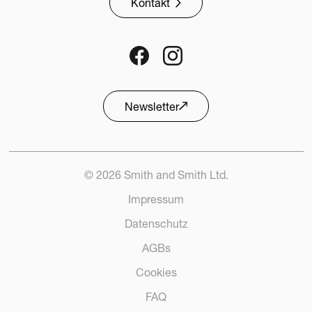
Kontakt
CHF
25.00
Entdecken
170 Stück verfügbar
Newsletter
© 2026 Smith and Smith Ltd.
Impressum
Datenschutz
AGBs
Cookies
FAQ