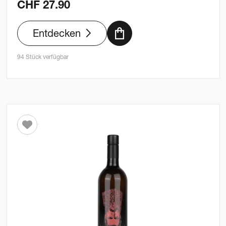
CHF
27.90
Entdecken
94 Stück verfügbar