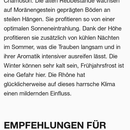
Chamoson. Die alten Rebbestände wachsen
auf Moränengestein geprägten Böden an
steilen Hängen. Sie profitieren so von einer
optimalen Sonneneintrahlung. Dank der Höhe
profitieren sie zusätzlich von kühlen Nächten
im Sommer, was die Trauben langsam und in
ihrer Aromatik intensiver ausreifen lässt. Die
Winter können sehr kalt sein, Frühjahrsfrost ist
eine Gefahr hier. Die Rhône hat
glücklicherweise auf dieses harrsche Klima
einen mildernden Einfluss.
EMPFEHLUNGEN FÜR