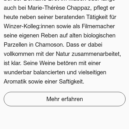
auch bei Marie-Thérèse Chappaz, pflegt er
heute neben seiner beratenden Tätigkeit für
Winzer-Kolleg:innen sowie als Filmemacher
seine eigenen Reben auf alten biologischen
Parzellen in Chamoson. Dass er dabei
vollkommen mit der Natur zusammenarbeitet,
ist klar. Seine Weine betören mit einer
wunderbar balancierten und vielseitigen
Aromatik sowie einer Saftigkeit.
Mehr erfahren