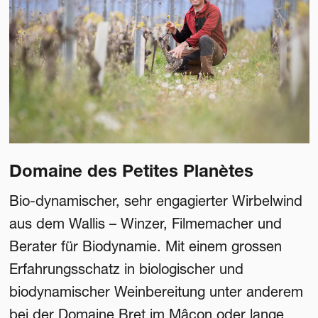
Domaine des Petites Planètes
Bio-dynamischer, sehr engagierter Wirbelwind
aus dem Wallis – Winzer, Filmemacher und
Berater für Biodynamie. Mit einem grossen
Erfahrungsschatz in biologischer und
biodynamischer Weinbereitung unter anderem
bei der Domaine Bret im Mâcon oder lange