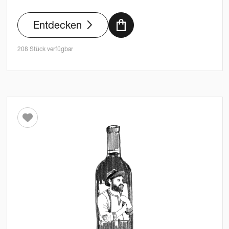
Entdecken
208 Stück verfügbar