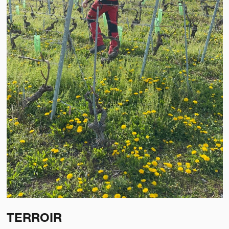
TERROIR