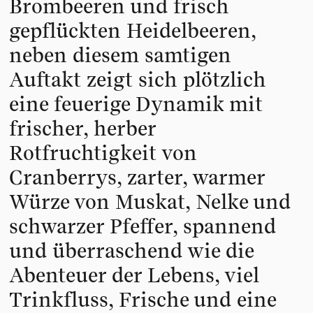
Brombeeren und frisch
gepflückten Heidelbeeren,
neben diesem samtigen
Auftakt zeigt sich plötzlich
eine feuerige Dynamik mit
frischer, herber
Rotfruchtigkeit von
Cranberrys, zarter, warmer
Würze von Muskat, Nelke und
schwarzer Pfeffer, spannend
und überraschend wie die
Abenteuer der Lebens, viel
Trinkfluss, Frische und eine