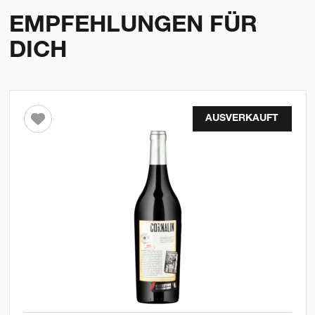
EMPFEHLUNGEN FÜR
DICH
AUSVERKAUFT