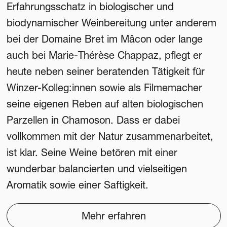
Erfahrungsschatz in biologischer und
biodynamischer Weinbereitung unter anderem
bei der Domaine Bret im Mâcon oder lange
auch bei Marie-Thérèse Chappaz, pflegt er
heute neben seiner beratenden Tätigkeit für
Winzer-Kolleg:innen sowie als Filmemacher
seine eigenen Reben auf alten biologischen
Parzellen in Chamoson. Dass er dabei
vollkommen mit der Natur zusammenarbeitet,
ist klar. Seine Weine betören mit einer
wunderbar balancierten und vielseitigen
Aromatik sowie einer Saftigkeit.
Mehr erfahren