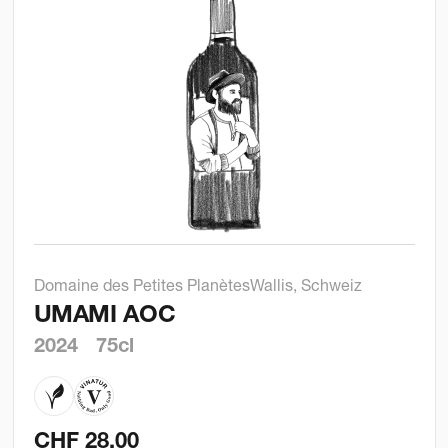
Domaine des Petites Planètes
Wallis, Schweiz
UMAMI AOC
2024
75cl
CHF
28.00