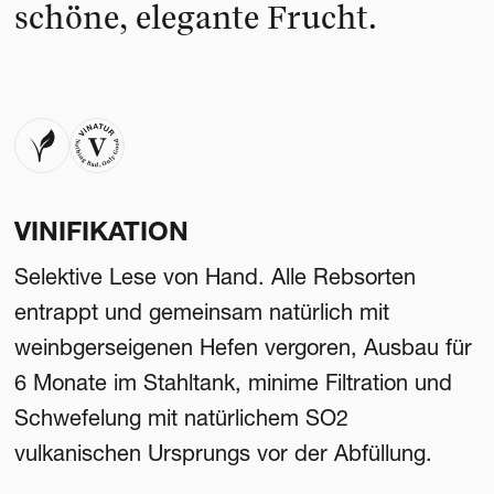
schöne, elegante Frucht.
VINIFIKATION
Selektive Lese von Hand. Alle Rebsorten
entrappt und gemeinsam natürlich mit
weinbgerseigenen Hefen vergoren, Ausbau für
6 Monate im Stahltank, minime Filtration und
Schwefelung mit natürlichem SO2
vulkanischen Ursprungs vor der Abfüllung.