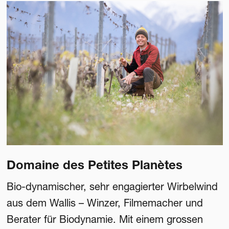
Domaine des Petites Planètes
Bio-dynamischer, sehr engagierter Wirbelwind
aus dem Wallis – Winzer, Filmemacher und
Berater für Biodynamie. Mit einem grossen