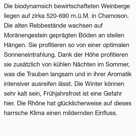
Die biodynamsich bewirtschafteten Weinberge
liegen auf zirka 520-690 m.ü.M. in Chamoson.
Die alten Rebbestände wachsen auf
Moränengestein geprägten Böden an steilen
Hängen. Sie profitieren so von einer optimalen
Sonneneintrahlung. Dank der Höhe profitieren
sie zusätzlich von kühlen Nächten im Sommer,
was die Trauben langsam und in ihrer Aromatik
intensiver ausreifen lässt. Die Winter können
sehr kalt sein, Frühjahrsfrost ist eine Gefahr
hier. Die Rhône hat glücklicherweise auf dieses
harrsche Klima einen mildernden Einfluss.