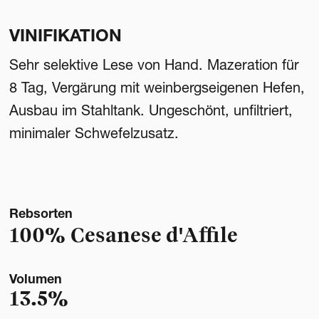
VINIFIKATION
Sehr selektive Lese von Hand. Mazeration für
8 Tag, Vergärung mit weinbergseigenen Hefen,
Ausbau im Stahltank. Ungeschönt, unfiltriert,
minimaler Schwefelzusatz.
Rebsorten
100% Cesanese d'Affile
Volumen
13.5%