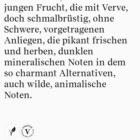
jungen Frucht, die mit Verve,
doch schmalbrüstig, ohne
Schwere, vorgetragenen
Anliegen, die pikant frischen
und herben, dunklen
mineralischen Noten in dem
so charmant Alternativen,
auch wilde, animalische
Noten.