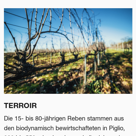
TERROIR
Die 15- bis 80-jährigen Reben stammen aus
den biodynamisch bewirtschafteten in Piglio,