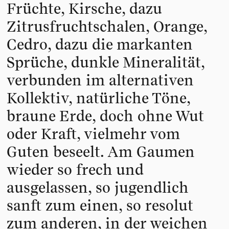
Früchte, Kirsche, dazu
Zitrusfruchtschalen, Orange,
Cedro, dazu die markanten
Sprüche, dunkle Mineralität,
verbunden im alternativen
Kollektiv, natürliche Töne,
braune Erde, doch ohne Wut
oder Kraft, vielmehr vom
Guten beseelt. Am Gaumen
wieder so frech und
ausgelassen, so jugendlich
sanft zum einen, so resolut
zum anderen, in der weichen