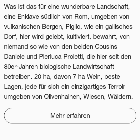
Was ist das für eine wunderbare Landschaft,
eine Enklave südlich von Rom, umgeben von
vulkanischen Bergen, Piglio, wie ein gallisches
Dorf, hier wird gelebt, kultiviert, bewahrt, von
niemand so wie von den beiden Cousins
Daniele und Pierluca Proietti, die hier seit den
80er-Jahren biologische Landwirtschaft
betreiben. 20 ha, davon 7 ha Wein, beste
Lagen, jede für sich ein einzigartiges Terroir
umgeben von Olivenhainen, Wiesen, Wäldern.
Mehr erfahren