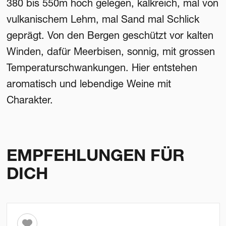
380 bis 550m hoch gelegen, kalkreich, mal von
vulkanischem Lehm, mal Sand mal Schlick
geprägt. Von den Bergen geschützt vor kalten
Winden, dafür Meerbisen, sonnig, mit grossen
Temperaturschwankungen. Hier entstehen
aromatisch und lebendige Weine mit
Charakter.
EMPFEHLUNGEN FÜR
DICH